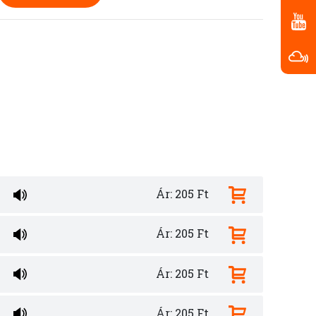
Ár: 205 Ft
Ár: 205 Ft
Ár: 205 Ft
Ár: 205 Ft