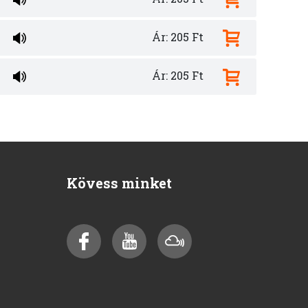
Ár: 205 Ft
Ár: 205 Ft
Kövess minket