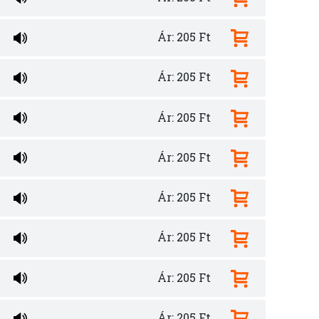
Ár: 205 Ft
Ár: 205 Ft
Ár: 205 Ft
Ár: 205 Ft
Ár: 205 Ft
Ár: 205 Ft
Ár: 205 Ft
Ár: 205 Ft