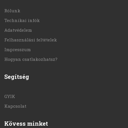
Rólunk
Technikai infók
Adatvédelem
Felhasználási feltételek
Impresszum
Hogyan csatlakozhatsz?
Segítség
GYIK
Kapcsolat
Kövess minket