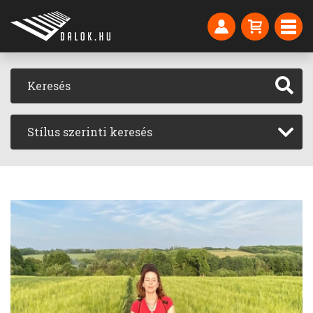
Stílus szerinti keresés