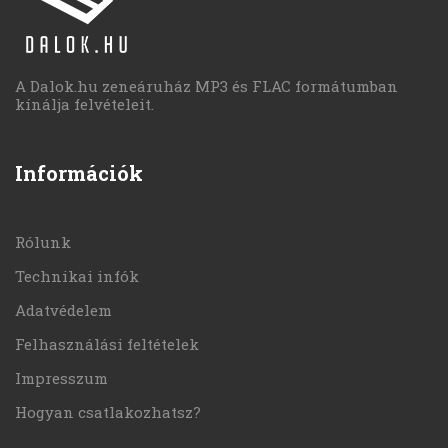
A Dalok.hu zeneáruház MP3 és FLAC formátumban
kínálja felvételeit.
Információk
Rólunk
Technikai infók
Adatvédelem
Felhasználási feltételek
Impresszum
Hogyan csatlakozhatsz?