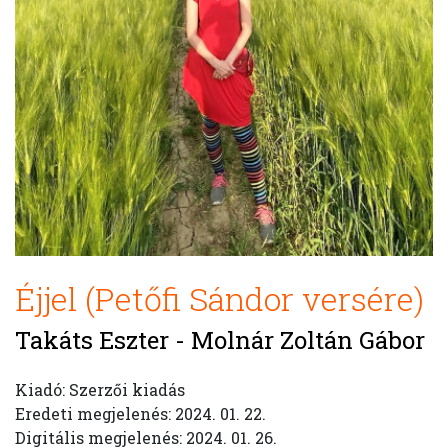
Éjjel (Petőfi Sándor versére)
Takáts Eszter - Molnár Zoltán Gábor
Kiadó: Szerzői kiadás
Eredeti megjelenés: 2024. 01. 22.
Digitális megjelenés: 2024. 01. 26.