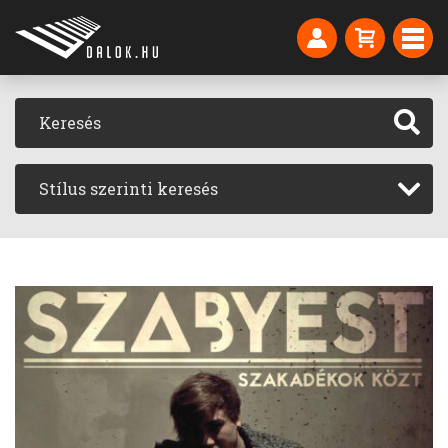
Stílus szerinti keresés