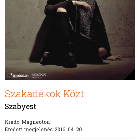
Szakadékok Közt
Szabyest
Kiadó: Magneoton
Eredeti megjelenés: 2016. 04. 20.