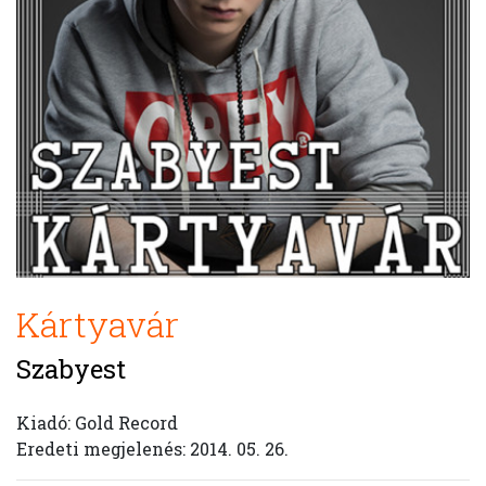
Kártyavár
Szabyest
Kiadó: Gold Record
Eredeti megjelenés: 2014. 05. 26.