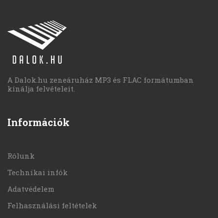
A Dalok.hu zeneáruház MP3 és FLAC formátumban
kínálja felvételeit.
Információk
Rólunk
Technikai infók
Adatvédelem
Felhasználási feltételek