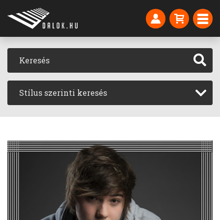
Stílus szerinti keresés