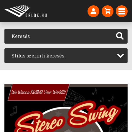
Stílus szerinti keresés