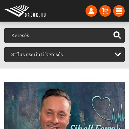
Stílus szerinti keresés