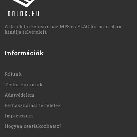
A Dalok.hu zeneáruház MP3 és FLAC formátumban
kínálja felvételeit.
Információk
Rólunk
Technikai infók
Adatvédelem
Felhasználási feltételek
Impresszum
Hogyan csatlakozhatsz?