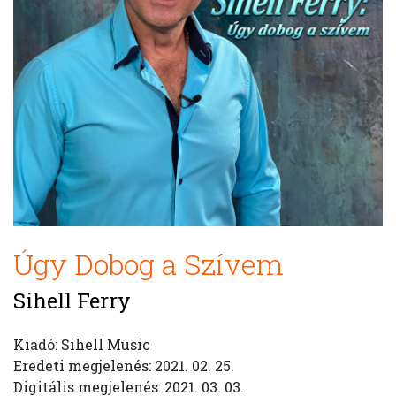
Úgy Dobog a Szívem
Sihell Ferry
Kiadó: Sihell Music
Eredeti megjelenés: 2021. 02. 25.
Digitális megjelenés: 2021. 03. 03.