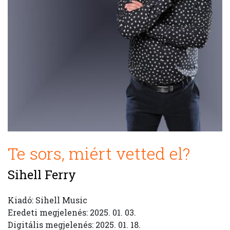
Te sors, miért vetted el?
Sihell Ferry
Kiadó: Sihell Music
Eredeti megjelenés: 2025. 01. 03.
Digitális megjelenés: 2025. 01. 18.