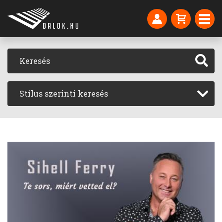
Stílus szerinti keresés