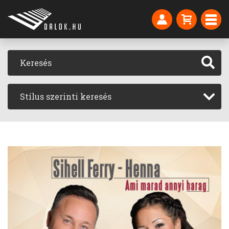
Stílus szerinti keresés