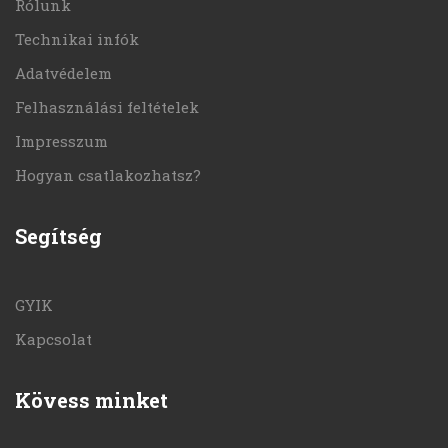
Rólunk
Technikai infók
Adatvédelem
Felhasználási feltételek
Impresszum
Hogyan csatlakozhatsz?
Segítség
GYIK
Kapcsolat
Kövess minket