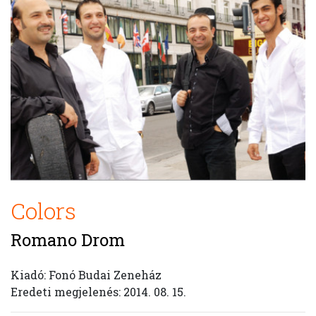
Colors
Romano Drom
Kiadó: Fonó Budai Zeneház
Eredeti megjelenés: 2014. 08. 15.