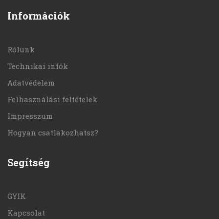
Információk
Rólunk
Technikai infók
Adatvédelem
Felhasználási feltételek
Impresszum
Hogyan csatlakozhatsz?
Segítség
GYIK
Kapcsolat