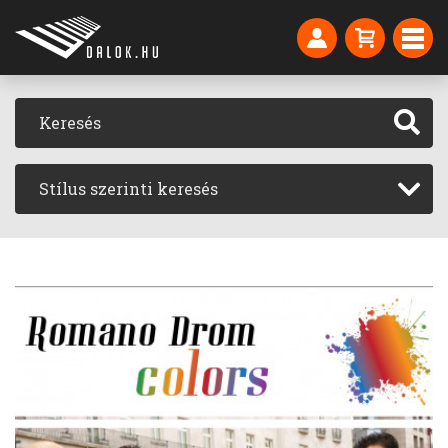
Stílus szerinti keresés