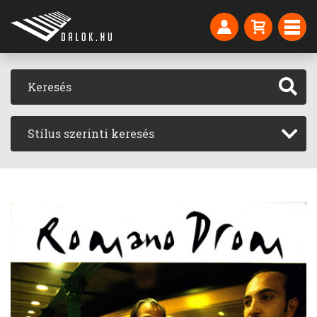
Stílus szerinti keresés