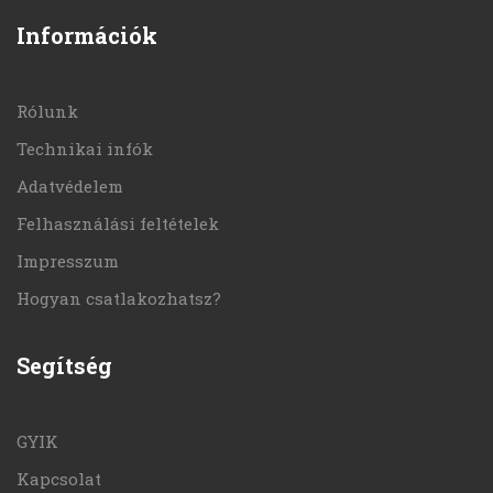
Információk
Rólunk
Technikai infók
Adatvédelem
Felhasználási feltételek
Impresszum
Hogyan csatlakozhatsz?
Segítség
GYIK
Kapcsolat