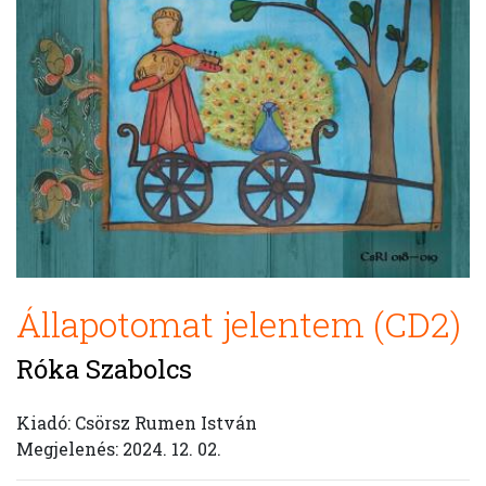
Állapotomat jelentem (CD2)
Róka Szabolcs
Kiadó: Csörsz Rumen István
Megjelenés: 2024. 12. 02.