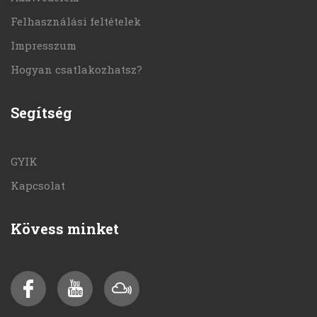
Felhasználási feltételek
Impresszum
Hogyan csatlakozhatsz?
Segítség
GYIK
Kapcsolat
Kövess minket