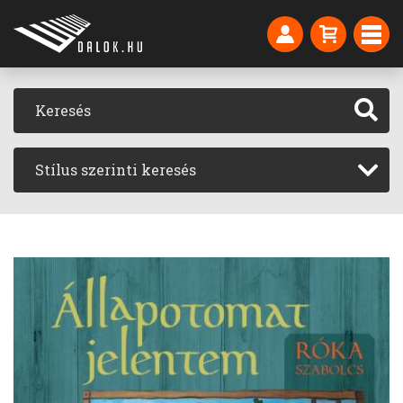
Stílus szerinti keresés