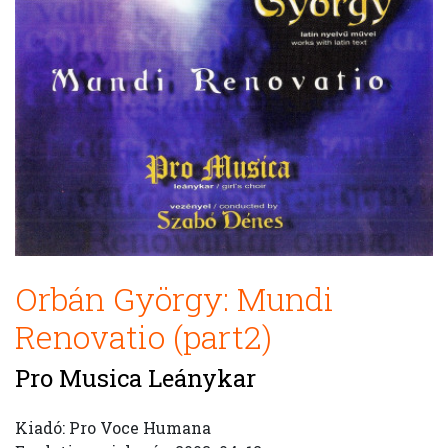
Orbán György: Mundi
Renovatio (part2)
Pro Musica Leánykar
Kiadó: Pro Voce Humana