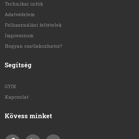
Technikai infók
Adatvédelem
Felhasználási feltételek
Impresszum
Hogyan csatlakozhatsz?
Segítség
GYIK
Kapcsolat
Kövess minket