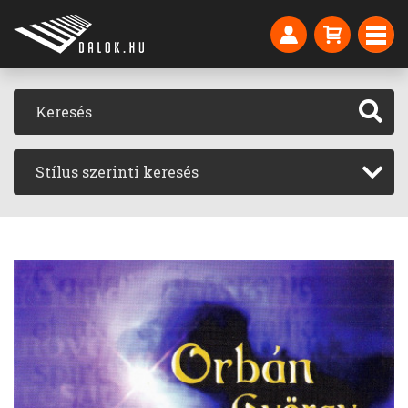
Stílus szerinti keresés