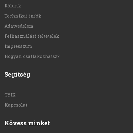
Rólunk
Technikai infók
Adatvédelem
Felhasználási feltételek
Impresszum
Hogyan csatlakozhatsz?
Segítség
GYIK
Kapcsolat
Kövess minket