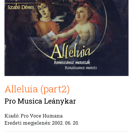
Alleluia (part2)
Pro Musica Leánykar
Kiadó: Pro Voce Humana
Eredeti megjelenés: 2002. 06. 20.