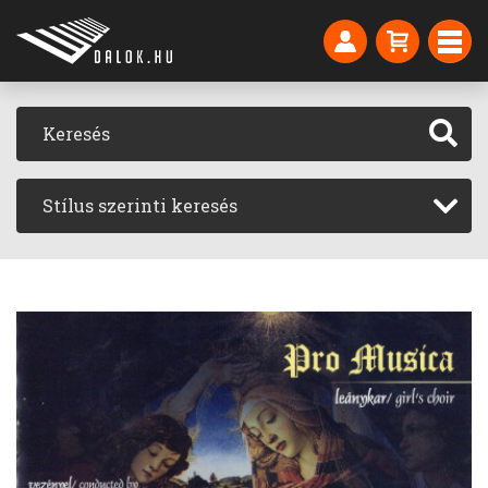
Stílus szerinti keresés