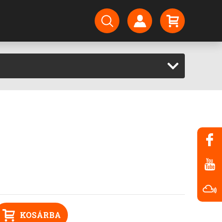
KOSÁRBA