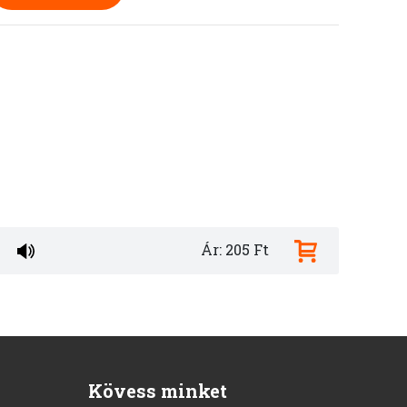
Ár: 205 Ft
Kövess minket