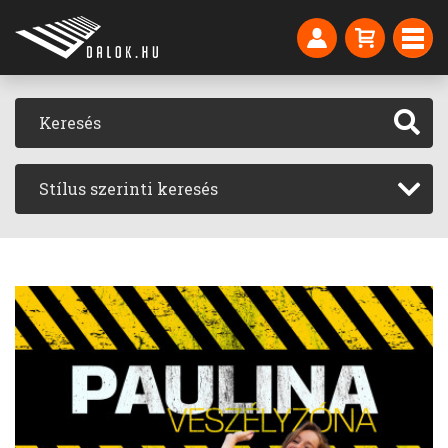
Stílus szerinti keresés