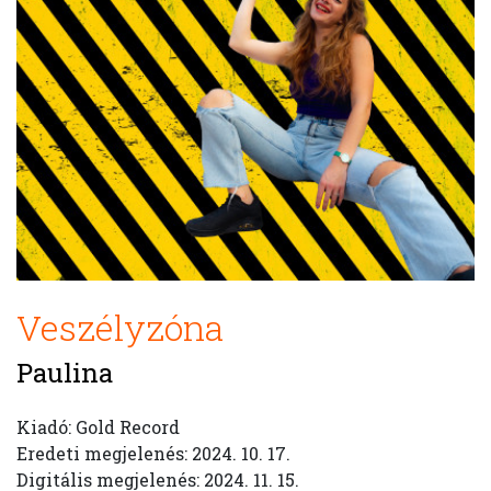
Veszélyzóna
Paulina
Kiadó: Gold Record
Eredeti megjelenés: 2024. 10. 17.
Digitális megjelenés: 2024. 11. 15.