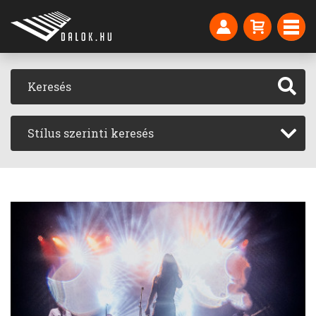
Stílus szerinti keresés