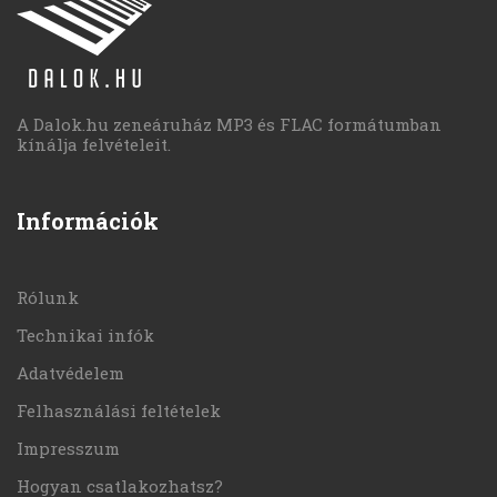
A Dalok.hu zeneáruház MP3 és FLAC formátumban
kínálja felvételeit.
Információk
Rólunk
Technikai infók
Adatvédelem
Felhasználási feltételek
Impresszum
Hogyan csatlakozhatsz?