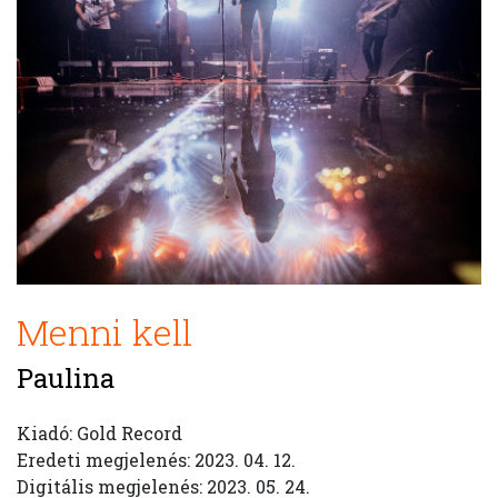
Menni kell
Paulina
Kiadó: Gold Record
Eredeti megjelenés: 2023. 04. 12.
Digitális megjelenés: 2023. 05. 24.