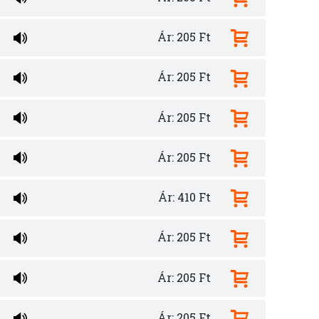
Ár: 205 Ft
Ár: 205 Ft
Ár: 205 Ft
Ár: 205 Ft
Ár: 410 Ft
Ár: 205 Ft
Ár: 205 Ft
Ár: 205 Ft