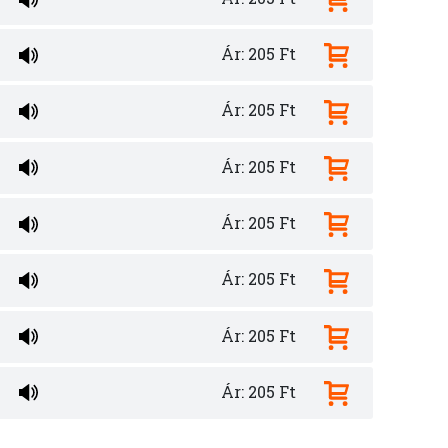
Ár: 205 Ft
Ár: 205 Ft
Ár: 205 Ft
Ár: 205 Ft
Ár: 205 Ft
Ár: 205 Ft
Ár: 205 Ft