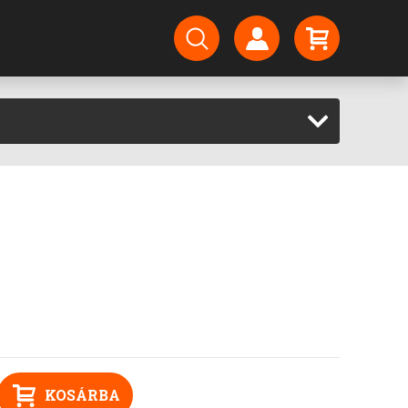
KOSÁRBA