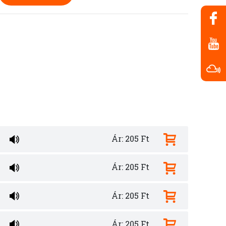
Ár: 205 Ft
Ár: 205 Ft
Ár: 205 Ft
Ár: 205 Ft