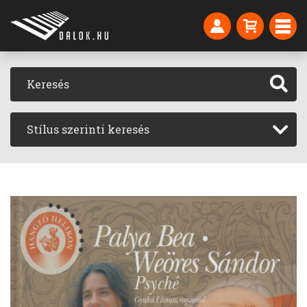
Stílus szerinti keresés