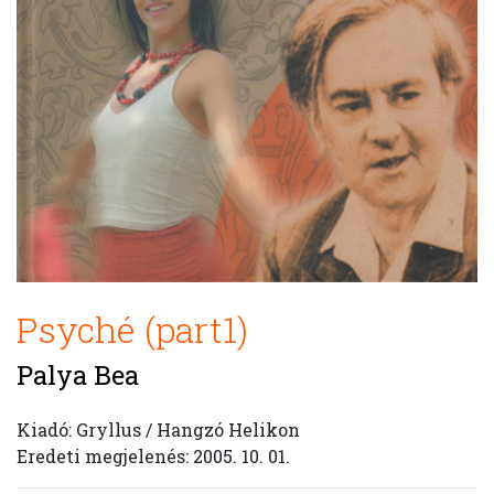
Psyché (part1)
Palya Bea
Kiadó: Gryllus / Hangzó Helikon
Eredeti megjelenés: 2005. 10. 01.