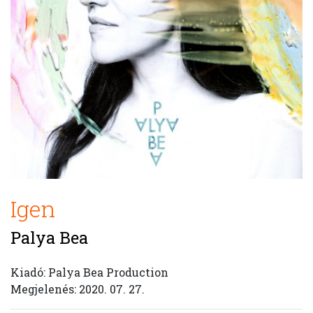
Igen
Palya Bea
Kiadó: Palya Bea Production
Megjelenés: 2020. 07. 27.