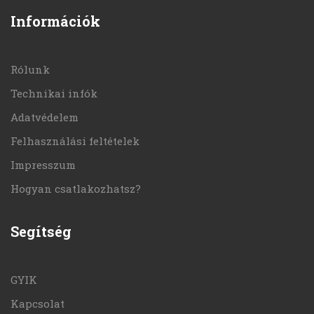
Információk
Rólunk
Technikai infók
Adatvédelem
Felhasználási feltételek
Impresszum
Hogyan csatlakozhatsz?
Segítség
GYIK
Kapcsolat