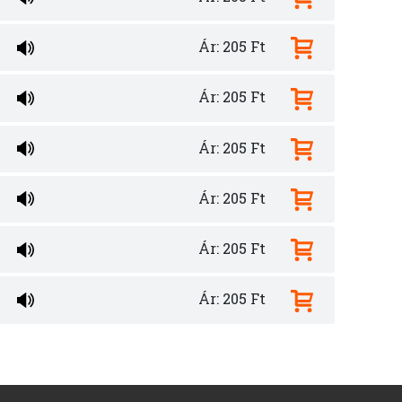
Ár: 205 Ft
Ár: 205 Ft
Ár: 205 Ft
Ár: 205 Ft
Ár: 205 Ft
Ár: 205 Ft