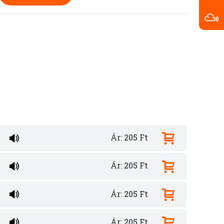
Ár: 205 Ft
Ár: 205 Ft
Ár: 205 Ft
Ár: 205 Ft