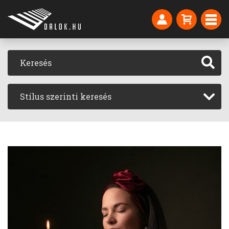
Stílus szerinti keresés