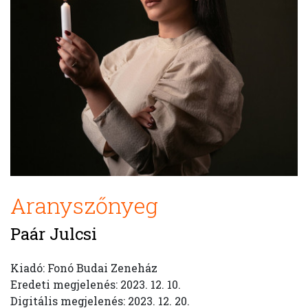
Aranyszőnyeg
Paár Julcsi
Kiadó: Fonó Budai Zeneház
Eredeti megjelenés: 2023. 12. 10.
Digitális megjelenés: 2023. 12. 20.