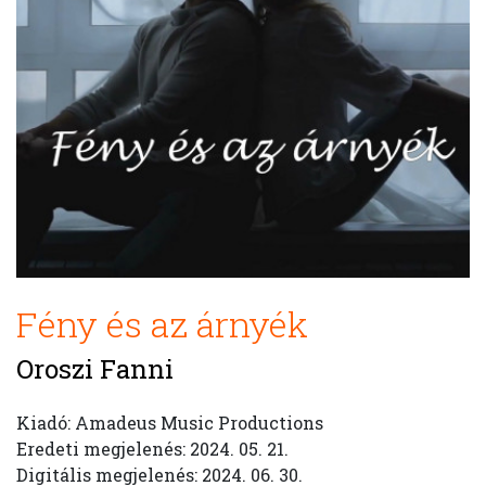
Fény és az árnyék
Oroszi Fanni
Kiadó: Amadeus Music Productions
Eredeti megjelenés: 2024. 05. 21.
Digitális megjelenés: 2024. 06. 30.