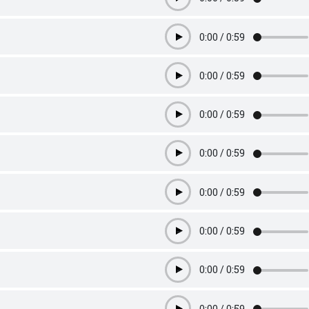
Play
0:00
/
0:59
Play
0:00
/
0:59
Play
0:00
/
0:59
Play
0:00
/
0:59
Play
0:00
/
0:59
Play
0:00
/
0:59
Play
0:00
/
0:59
Play
0:00
/
0:59