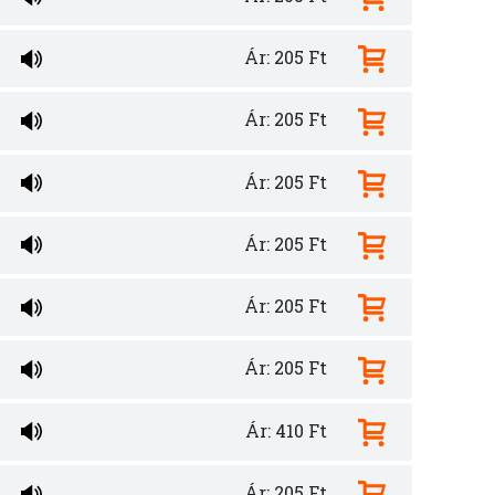
Ár: 205 Ft
Ár: 205 Ft
Ár: 205 Ft
Ár: 205 Ft
Ár: 205 Ft
Ár: 205 Ft
Ár: 410 Ft
Ár: 205 Ft