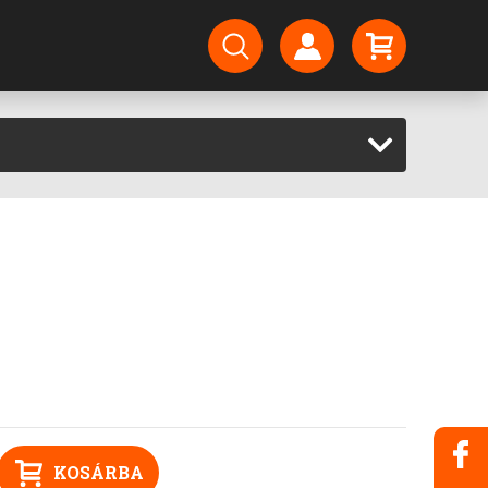
KOSÁRBA