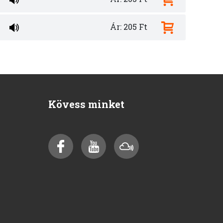
Ár: 205 Ft
Kövess minket