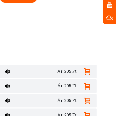
Ár: 205 Ft
Ár: 205 Ft
Ár: 205 Ft
Ár: 205 Ft