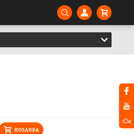
KOSÁRBA