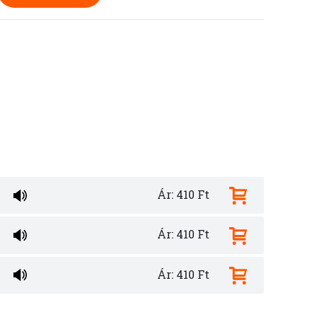
Ár: 410 Ft
Ár: 410 Ft
Ár: 410 Ft