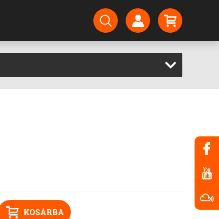
KOSÁRBA