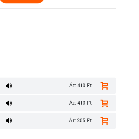
Ár: 410 Ft
Ár: 410 Ft
Ár: 205 Ft