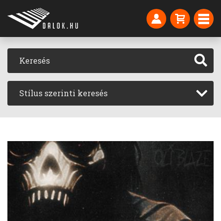
Stílus szerinti keresés