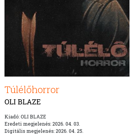
Túlélőhorror
OLI BLAZE
Kiadó: OLI BLAZE
Eredeti megjelenés: 2026. 04. 03.
Digitális megjelenés: 2026. 04. 25.