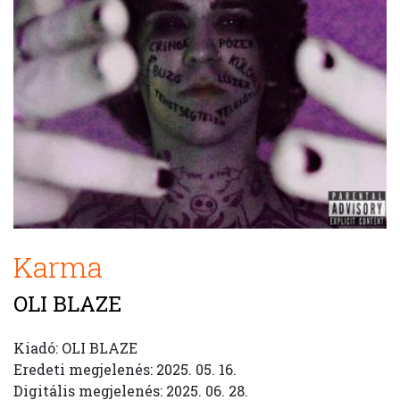
Karma
OLI BLAZE
Kiadó: OLI BLAZE
Eredeti megjelenés: 2025. 05. 16.
Digitális megjelenés: 2025. 06. 28.