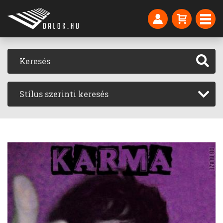
Stílus szerinti keresés