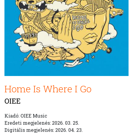
Home Is Where I Go
OIEE
Kiadó: OIEE Music
Eredeti megjelenés: 2026. 03. 25.
Digitális megjelenés: 2026. 04. 23.