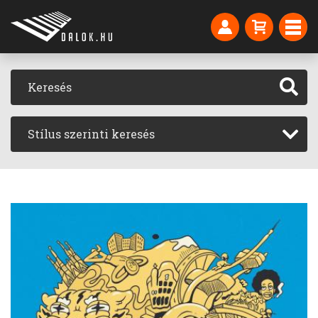
Stílus szerinti keresés