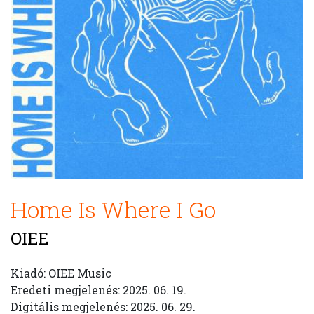
Home Is Where I Go
OIEE
Kiadó: OIEE Music
Eredeti megjelenés: 2025. 06. 19.
Digitális megjelenés: 2025. 06. 29.