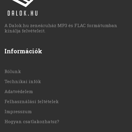
A Dalok.hu zeneáruház MP3 és FLAC formátumban
kínálja felvételeit.
Információk
Rólunk
Technikai infók
Adatvédelem
Felhasználási feltételek
Impresszum
Hogyan csatlakozhatsz?