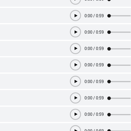
Play
0:00
/
0:59
Play
0:00
/
0:59
Play
0:00
/
0:59
Play
0:00
/
0:59
Play
0:00
/
0:59
Play
0:00
/
0:59
Play
0:00
/
0:59
Play
0:00
/
0:59