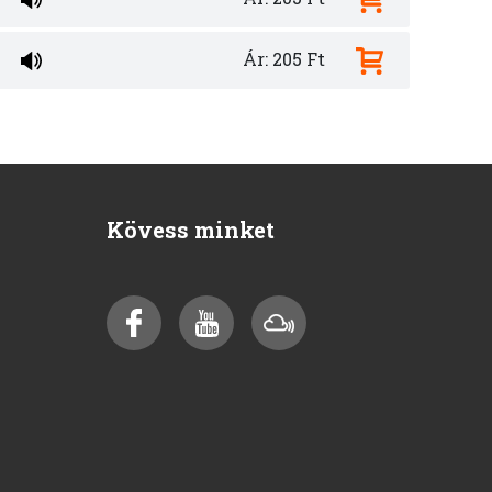
Ár: 205 Ft
Kövess minket