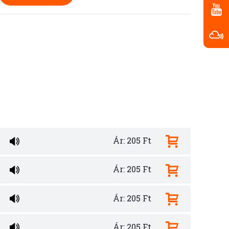
Ár: 205 Ft
Ár: 205 Ft
Ár: 205 Ft
Ár: 205 Ft