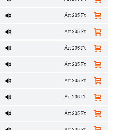
Ár: 205 Ft
Ár: 205 Ft
Ár: 205 Ft
Ár: 205 Ft
Ár: 205 Ft
Ár: 205 Ft
Ár: 205 Ft
Ár: 205 Ft