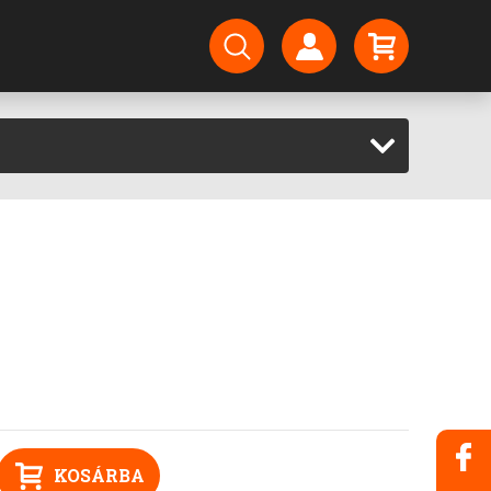
KOSÁRBA