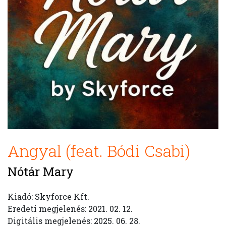
Angyal (feat. Bódi Csabi)
Nótár Mary
Kiadó: Skyforce Kft.
Eredeti megjelenés: 2021. 02. 12.
Digitális megjelenés: 2025. 06. 28.