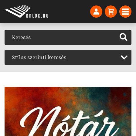
Stílus szerinti keresés