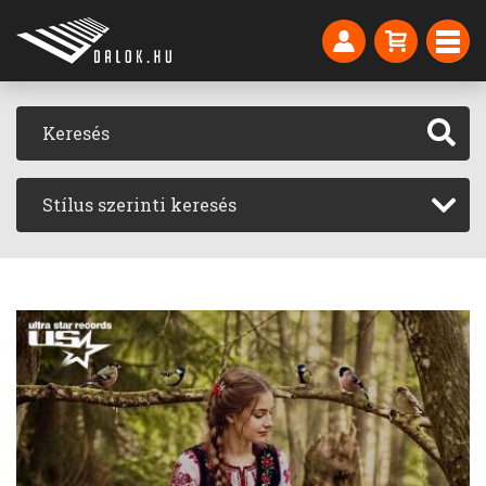
Stílus szerinti keresés