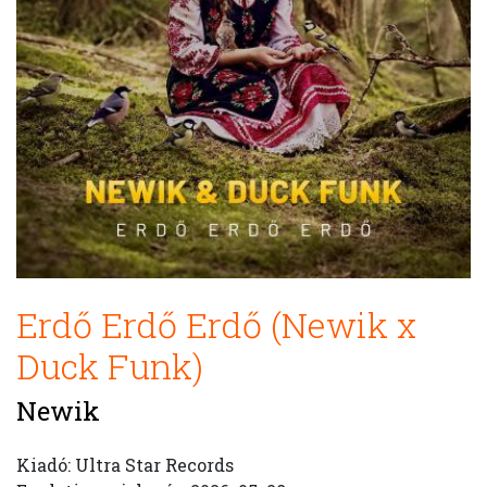
Erdő Erdő Erdő (Newik x
Duck Funk)
Newik
Kiadó: Ultra Star Records