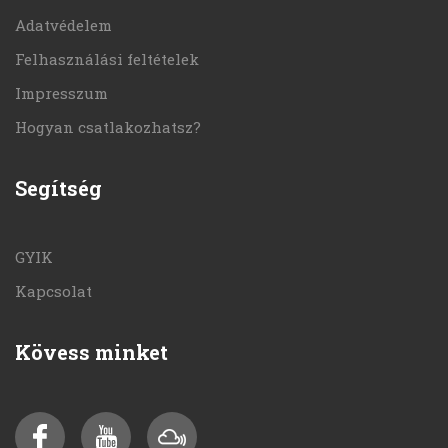
Adatvédelem
Felhasználási feltételek
Impresszum
Hogyan csatlakozhatsz?
Segítség
GYIK
Kapcsolat
Kövess minket