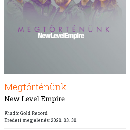
Megtörténünk
New Level Empire
Kiadó: Gold Record
Eredeti megjelenés: 2020. 03. 30.