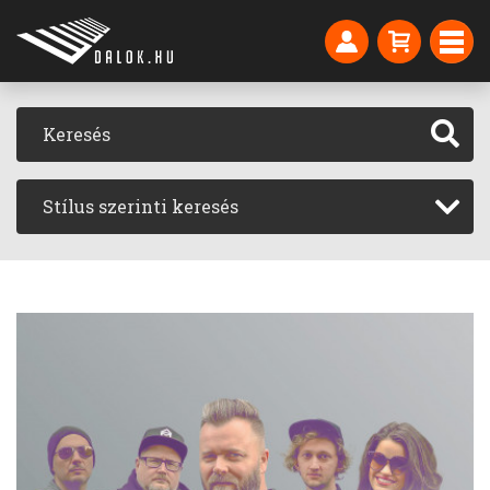
Stílus szerinti keresés