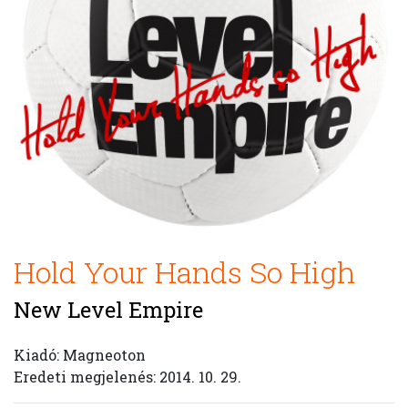
Hold Your Hands So High
New Level Empire
Kiadó: Magneoton
Eredeti megjelenés: 2014. 10. 29.