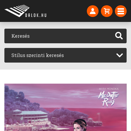
Stílus szerinti keresés