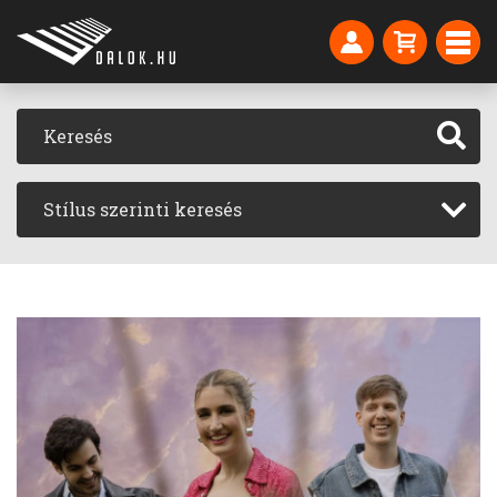
Stílus szerinti keresés