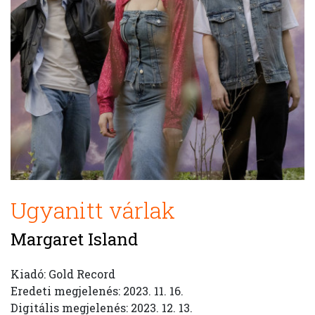
Ugyanitt várlak
Margaret Island
Kiadó: Gold Record
Eredeti megjelenés: 2023. 11. 16.
Digitális megjelenés: 2023. 12. 13.