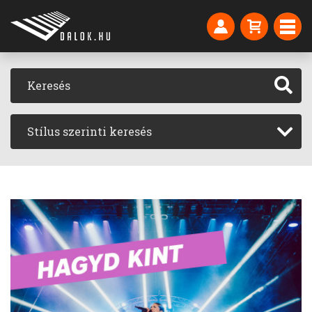
Stílus szerinti keresés