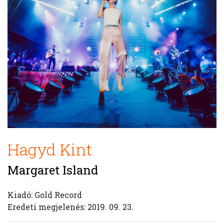
Hagyd Kint
Margaret Island
Kiadó: Gold Record
Eredeti megjelenés: 2019. 09. 23.