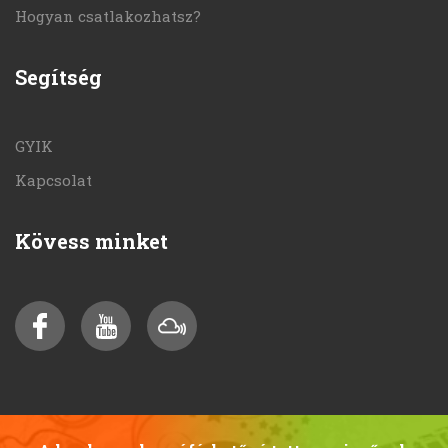
Hogyan csatlakozhatsz?
Segítség
GYIK
Kapcsolat
Kövess minket