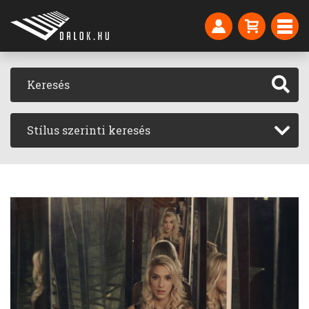
Stílus szerinti keresés