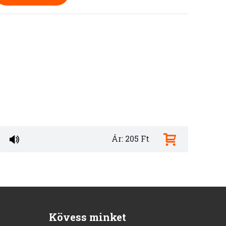
Ár: 205 Ft
Kövess minket