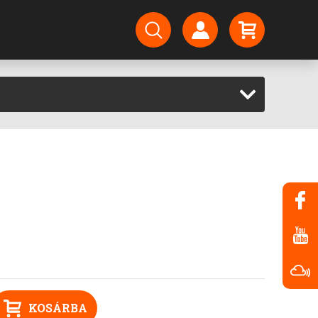
KOSÁRBA