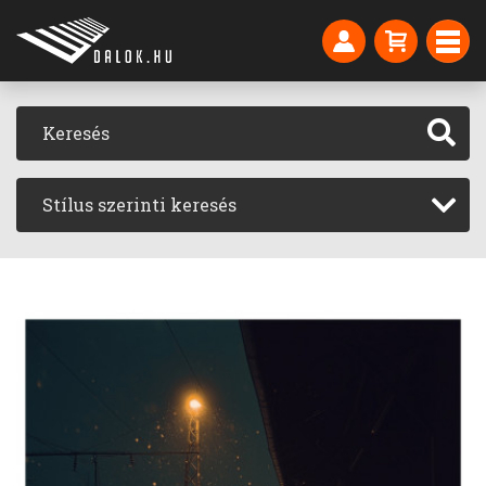
Stílus szerinti keresés