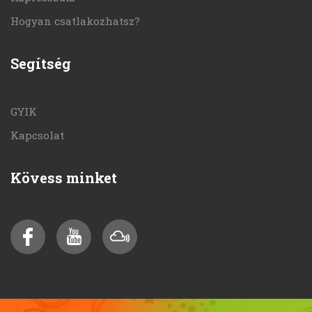
Hogyan csatlakozhatsz?
Segítség
GYIK
Kapcsolat
Kövess minket