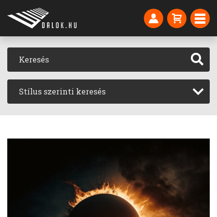
Stílus szerinti keresés