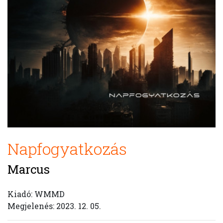
Napfogyatkozás
Marcus
Kiadó: WMMD
Megjelenés: 2023. 12. 05.