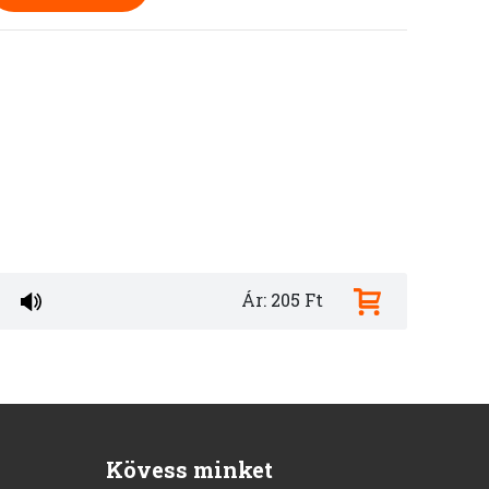
Ár: 205 Ft
Kövess minket