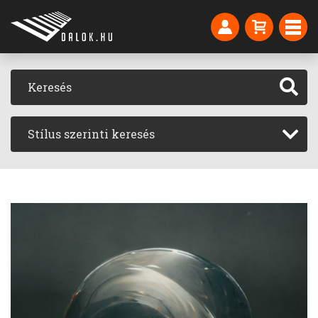
Stílus szerinti keresés