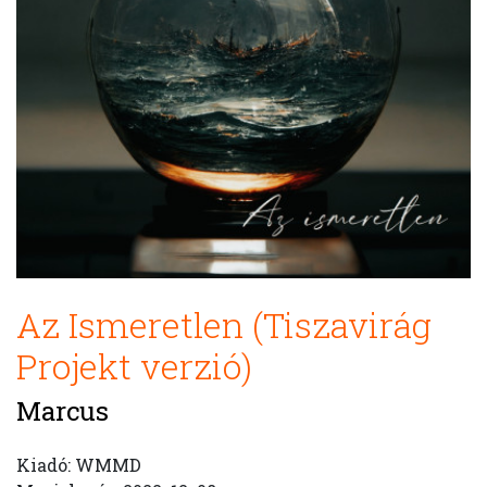
Az Ismeretlen (Tiszavirág
Projekt verzió)
Marcus
Kiadó: WMMD