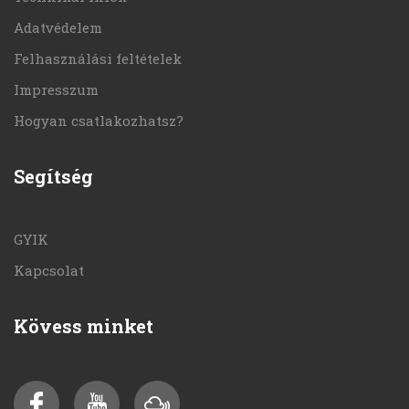
Adatvédelem
Felhasználási feltételek
Impresszum
Hogyan csatlakozhatsz?
Segítség
GYIK
Kapcsolat
Kövess minket