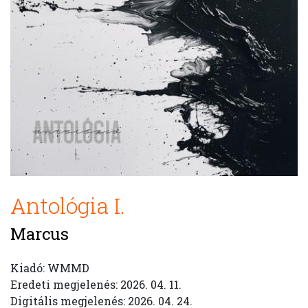
Antológia I.
Marcus
Kiadó: WMMD
Eredeti megjelenés: 2026. 04. 11.
Digitális megjelenés: 2026. 04. 24.