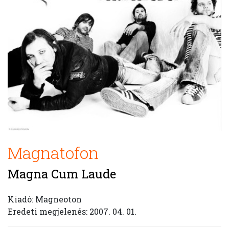
Magnatofon
Magna Cum Laude
Kiadó: Magneoton
Eredeti megjelenés: 2007. 04. 01.