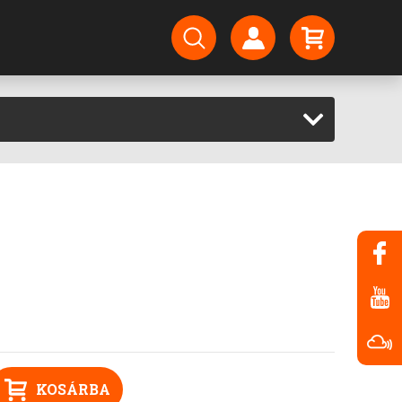
KOSÁRBA