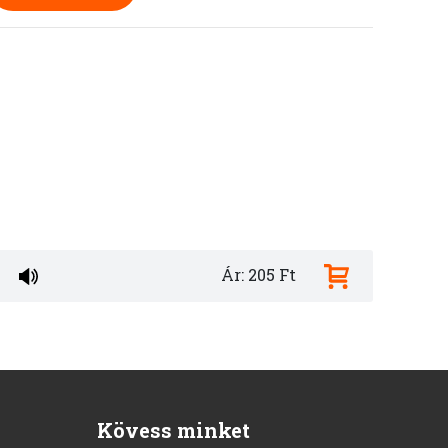
Ár: 205 Ft
Kövess minket