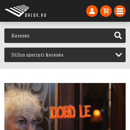
Stílus szerinti keresés