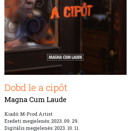
Dobd le a cipőt
Magna Cum Laude
Kiadó: M-Prod Artist
Eredeti megjelenés: 2023. 09. 29.
Digitális megjelenés: 2023. 10. 11.