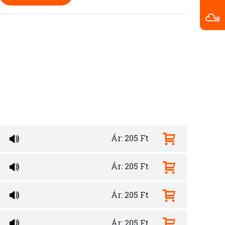
Ár: 205 Ft
Ár: 205 Ft
Ár: 205 Ft
Ár: 205 Ft