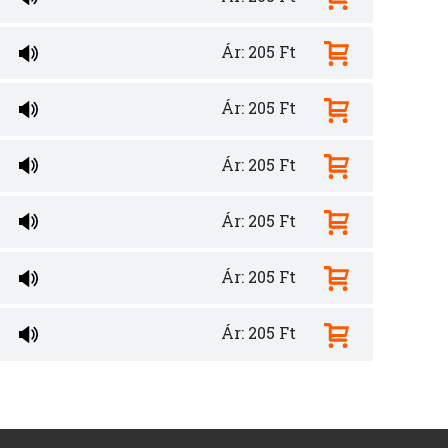
Ár: 205 Ft
Ár: 205 Ft
Ár: 205 Ft
Ár: 205 Ft
Ár: 205 Ft
Ár: 205 Ft