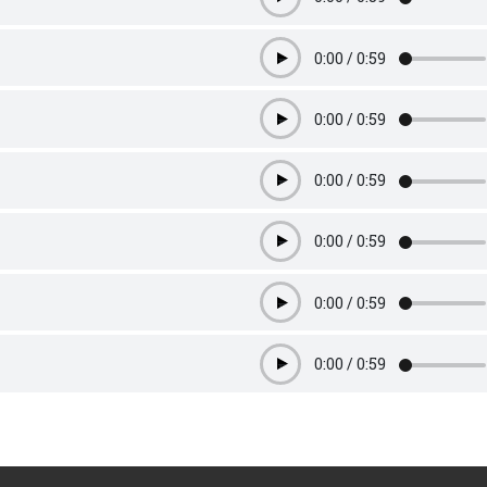
Play
0:00
/
0:59
Play
0:00
/
0:59
Play
0:00
/
0:59
Play
0:00
/
0:59
Play
0:00
/
0:59
Play
0:00
/
0:59
Play