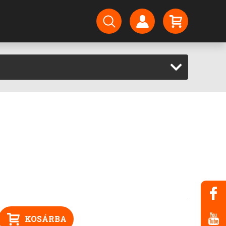
KOSÁRBA